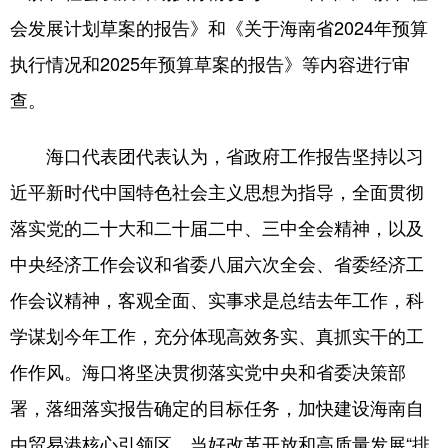
会发展计划草案的报告》和《关于海南省2024年预算
执行情况和2025年预算草案的报告》等内容进行审
查。
海口代表团代表认为，省政府工作报告坚持以习
近平新时代中国特色社会主义思想为指导，全面贯彻
落实党的二十大和二十届二中、三中全会精神，以及
中央经济工作会议和省委八届六次全会、省委经济工
作会议精神，客观全面、实事求是总结去年工作，科
学谋划今年工作，充分体现高效务实、真抓实干的工
作作风。海口将坚决贯彻落实党中央和省委决策部
署，落细落实报告确定的目标任务，加快建设海南自
由贸易港核心引领区，当好改革开放和高质量发展“排