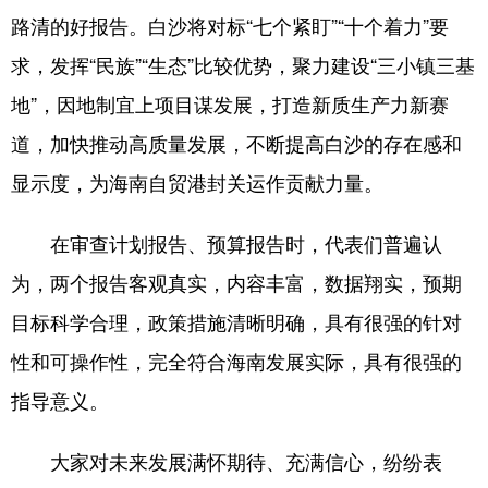
路清的好报告。白沙将对标“七个紧盯”“十个着力”要
求，发挥“民族”“生态”比较优势，聚力建设“三小镇三基
地”，因地制宜上项目谋发展，打造新质生产力新赛
道，加快推动高质量发展，不断提高白沙的存在感和
显示度，为海南自贸港封关运作贡献力量。
在审查计划报告、预算报告时，代表们普遍认
为，两个报告客观真实，内容丰富，数据翔实，预期
目标科学合理，政策措施清晰明确，具有很强的针对
性和可操作性，完全符合海南发展实际，具有很强的
指导意义。
大家对未来发展满怀期待、充满信心，纷纷表