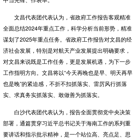
文昌代表团代表认为，省政府工作报告客观精准
全面总结2024年重点工作，科学分析当前形势，精准
谋划了2025年重点任务。省政府工作报告对文昌的经
济社会发展，特别是对航天产业发展提出明确要求，
对文昌来说既是工作任务，更是发展机遇，为下一步
工作指明方向。文昌将以“今天再晚也是早、明天再早
也是晚”的紧迫感，不折不扣抓落实、雷厉风行抓落
实、求真务实抓落实、敢做善为抓落实。
白沙代表团代表认为，报告全面贯彻党中央决策
部署，通篇贯穿习近平总书记关于海南工作的系列重
要讲话和指示批示精神，是一个站位高、亮点足、思