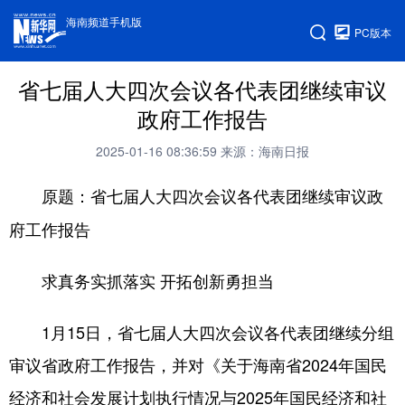
海南频道手机版
PC版本
省七届人大四次会议各代表团继续审议
政府工作报告
2025-01-16 08:36:59
来源：海南日报
原题：省七届人大四次会议各代表团继续审议政
府工作报告
求真务实抓落实 开拓创新勇担当
1月15日，省七届人大四次会议各代表团继续分组
审议省政府工作报告，并对《关于海南省2024年国民
经济和社会发展计划执行情况与2025年国民经济和社