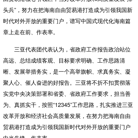
头兵”，努力在把海南自由贸易港打造成为引领我国新
时代对外开放的重要门户，谱写中国式现代化海南篇
章上走在前、作表率。
三亚代表团代表认为，省政府工作报告政治站位
高远、总结成绩客观、目标要求明确、工作思路清
晰、发展举措务实，是一个高举旗帜、求真务实、凝
聚人心、催人奋进的好报告。三亚将不折不扣贯彻落
实党中央决策部署和省委、省政府工作要求，担当善
为、真抓实干，按照“12345”工作思路，扎实推进三亚
改革开放和经济社会高质量发展，在努力把海南自由
贸易港打造成为引领我国新时代对外开放的重要门户
中当先锋、作表率。