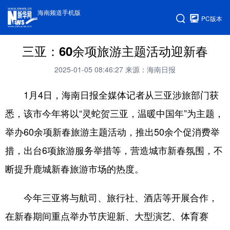
海南频道手机版
PC版本
三亚：60余项旅游主题活动迎新春
2025-01-05 08:46:27
来源：海南日报
1月4日，海南日报全媒体记者从三亚涉旅部门获
悉，该市今年将以“灵蛇贺三亚，温暖中国年”为主题，
举办60余项新春旅游主题活动，推出50余个促消费举
措，出台6项旅游服务举措等，营造城市新春氛围，不
断提升鹿城新春旅游市场的热度。
今年三亚将与航司、旅行社、酒店等开展合作，
在新春期间重点举办节庆迎新、大型演艺、体育赛