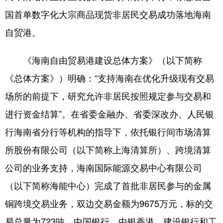
国首单数字化大宗商品现货非居民交易成功落地海南
自贸港。
《海南自由贸易港建设总体方案》（以下简称
《总体方案》）明确：“支持海南在优化升级现有交易
场所的前提下，研究允许非居民按照规定参与交易和
进行资金结算”。在省委金融办、省委深改办、人民银
行海南省分行等机构的指导下，依托银行间市场清算
所股份有限公司（以下简称上海清算所）、跨境清算
公司的业务支持，海南国际能源交易中心有限公司
（以下简称海能中心）完成了首批非居民参与的金属
铜跨境交易业务，双边交易金额为9675万元，标的交
易总量为723吨，中国银行、中银香港、建设银行和工