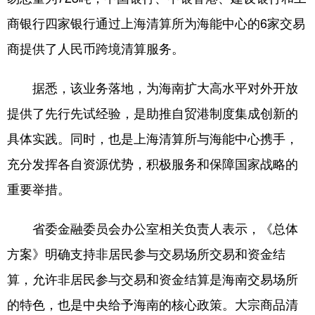
商银行四家银行通过上海清算所为海能中心的6家交易
商提供了人民币跨境清算服务。
据悉，该业务落地，为海南扩大高水平对外开放
提供了先行先试经验，是助推自贸港制度集成创新的
具体实践。同时，也是上海清算所与海能中心携手，
充分发挥各自资源优势，积极服务和保障国家战略的
重要举措。
省委金融委员会办公室相关负责人表示，《总体
方案》明确支持非居民参与交易场所交易和资金结
算，允许非居民参与交易和资金结算是海南交易场所
的特色，也是中央给予海南的核心政策。大宗商品清