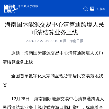
海南频道手机版
PC版本
海南国际能源交易中心清算通跨境人民
币清结算业务上线
2024-12-27 08:22:19
来源：海南日报
原题：海南国际能源交易中心清算通跨境人民币
清结算业务上线
全国首单数字化大宗商品现货非居民交易落地我
省
12月26日，海南国际能源交易中心清算通跨境人
民币清结算业务上线仪式在海口顺利举行，标志着全