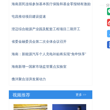
海南居民连续参加基本医疗保险和基金零报销有激励
屯昌推动项目建设提速
澄迈综合能源产业园及配套工程项目二期开工
省委金融委员会第二次全体会议召开
海南：新能源汽车个人充电补贴将实现“免申快享”
海南新增一国家市场监管重点实验室
儋洋聚合澎湃发展动力
视频推荐
更多 >>