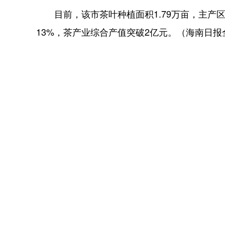
目前，该市茶叶种植面积1.79万亩，主产区
13%，茶产业综合产值突破2亿元。（海南日报