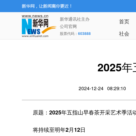
新华通讯社主办
首页
公司官网
社会
股票代码：
603888
202
2024-12-24 08:29:10
原题：2025年五指山早春茶开采艺术季活
将持续至明年2月12日