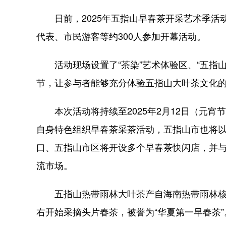
日前，2025年五指山早春茶开采艺术季活
代表、市民游客等约300人参加开幕活动。
活动现场设置了“茶染”艺术体验区、“五指山
节，让参与者能够充分体验五指山大叶茶文化
本次活动将持续至2025年2月12日（元宵
自身特色组织早春茶采茶活动，五指山市也将以
口、五指山市区将开设多个早春茶快闪店，并
流市场。
五指山热带雨林大叶茶产自海南热带雨林核
右开始采摘头片春茶，被誉为“华夏第一早春茶”