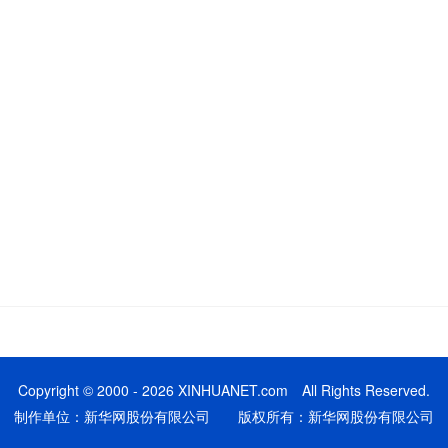
Copyright © 2000 - 2026 XINHUANET.com All Rights Reserved.
制作单位：新华网股份有限公司 版权所有：新华网股份有限公司