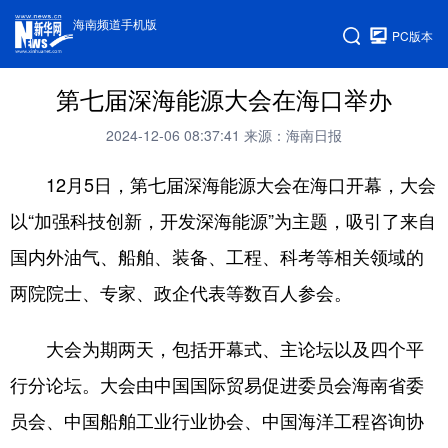
海南频道手机版
PC版本
第七届深海能源大会在海口举办
2024-12-06 08:37:41
来源：海南日报
12月5日，第七届深海能源大会在海口开幕，大会
以“加强科技创新，开发深海能源”为主题，吸引了来自
国内外油气、船舶、装备、工程、科考等相关领域的
两院院士、专家、政企代表等数百人参会。
大会为期两天，包括开幕式、主论坛以及四个平
行分论坛。大会由中国国际贸易促进委员会海南省委
员会、中国船舶工业行业协会、中国海洋工程咨询协