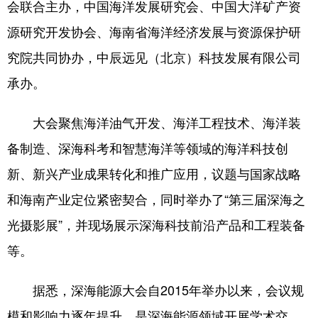
会联合主办，中国海洋发展研究会、中国大洋矿产资
源研究开发协会、海南省海洋经济发展与资源保护研
究院共同协办，中辰远见（北京）科技发展有限公司
承办。
大会聚焦海洋油气开发、海洋工程技术、海洋装
备制造、深海科考和智慧海洋等领域的海洋科技创
新、新兴产业成果转化和推广应用，议题与国家战略
和海南产业定位紧密契合，同时举办了“第三届深海之
光摄影展”，并现场展示深海科技前沿产品和工程装备
等。
据悉，深海能源大会自2015年举办以来，会议规
模和影响力逐年提升，是深海能源领域开展学术交