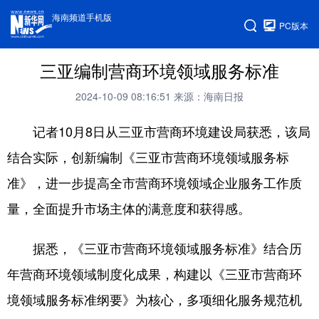
海南频道手机版
PC版本
三亚编制营商环境领域服务标准
2024-10-09 08:16:51
来源：海南日报
记者10月8日从三亚市营商环境建设局获悉，该局
结合实际，创新编制《三亚市营商环境领域服务标
准》，进一步提高全市营商环境领域企业服务工作质
量，全面提升市场主体的满意度和获得感。
据悉，《三亚市营商环境领域服务标准》结合历
年营商环境领域制度化成果，构建以《三亚市营商环
境领域服务标准纲要》为核心，多项细化服务规范机