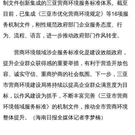
制文件创新集成的三亚营商环境服务标准体系。截至
目前，已集成《三亚市优化营商环境规定》等16项服
务机制文件，刚性规范政府部门企业服务态度、行
为、流程、语言，进一步推动政府部门作风转变。
营商环境领域涉企服务标准化是建设效能政府，
提升企业群众获得感的重要举措，有利于营造开放包
容、诚实守信、重商护商的社会氛围。下一步，三亚
市营商环境建设局将持续以提高企业群众满意度为目
标，以作风建设为抓手，不断丰富完善《三亚市营商
环境领域服务标准》的机制文件，推动全市营商环境
整体提升。（海南日报全媒体记者李梦楠）