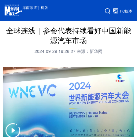
海南频道手机版
PC版本
全球连线｜参会代表持续看好中国新能
源汽车市场
2024-09-29 19:26:27
来源：新华网