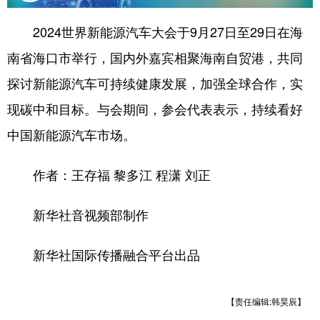
2024世界新能源汽车大会于9月27日至29日在海
南省海口市举行，国内外嘉宾相聚海南自贸港，共同
探讨新能源汽车可持续健康发展，加强全球合作，实
现碳中和目标。与会期间，参会代表表示，持续看好
中国新能源汽车市场。
作者：王存福 黎多江 程潇 刘正
新华社音视频部制作
新华社国际传播融合平台出品
【责任编辑:韩昊辰】