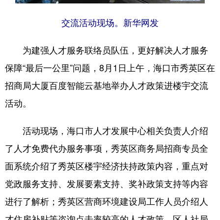
交流活动现场。新华网发
为建强人才服务联络员队伍，更好解决人才服务
保障“最后一公里”问题，8月1日上午，海口市秀英区在
招商局大厦百度智能云基地举办人才政策进楼宇交流
活动。
活动现场，海口市人才发展中心相关负责人介绍
了人才免费代办服务事项，秀英区商务局招商专员全
面系统介绍了秀英区楼宇经济扶持政策内容，重点对
党政服务支持、发展要素支持、奖补政策支持等内容
进行了解析；秀英区营商环境建设局工作人员介绍人
才住房补贴等咨询点击率较高的人才政策。区人社局