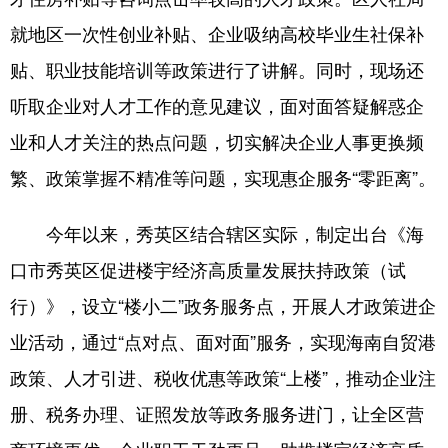
就地区一次性创业补贴、企业吸纳高校毕业生社保补
贴、职业技能培训等政策进行了讲解。同时，现场还
听取企业对人才工作的意见建议，面对面答疑解惑企
业和人才关注的热点问题，切实解决企业人事更换频
繁、政策掌握不精准等问题，实现惠企服务“零距离”。
今年以来，秀英区结合辖区实际，制定出台《海
口市秀英区促进楼宇经济高质量发展扶持政策（试
行）》，设立“楼小二”政务服务点，开展人才政策进企
业活动，通过“点对点、面对面”服务，实现海南自贸港
政策、人才引进、税收优惠等政策“上楼”，推动企业注
册、税务办理、证照发放等政务服务进门，让全区营