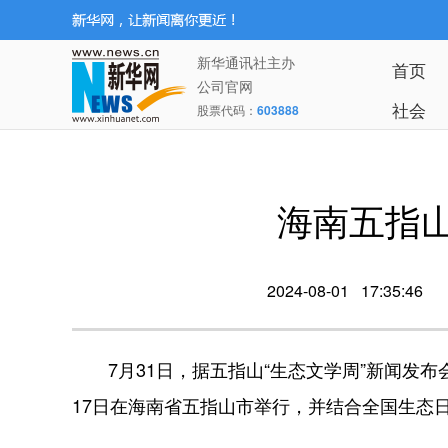
新华通讯社主办
首页
公司官网
社会
股票代码：
603888
海南五指山
2024-08-01 17:35:46
7月31日，据五指山“生态文学周”新闻发布会消
17日在海南省五指山市举行，并结合全国生态