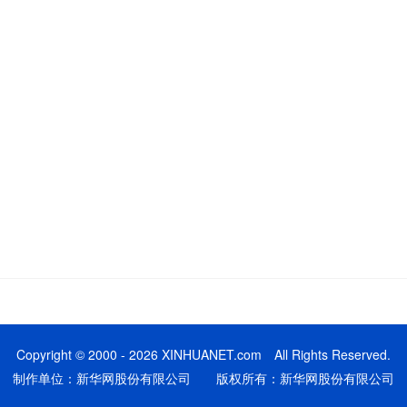
Copyright © 2000 - 2026 XINHUANET.com All Rights Reserved.
制作单位：新华网股份有限公司 版权所有：新华网股份有限公司