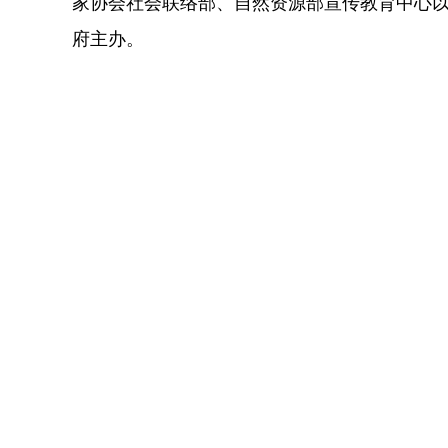
家协会社会联络部、自然资源部宣传教育中心
府主办。