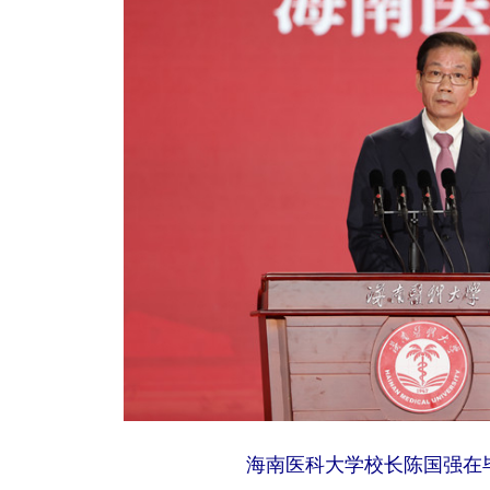
海南医科大学校长陈国强在毕