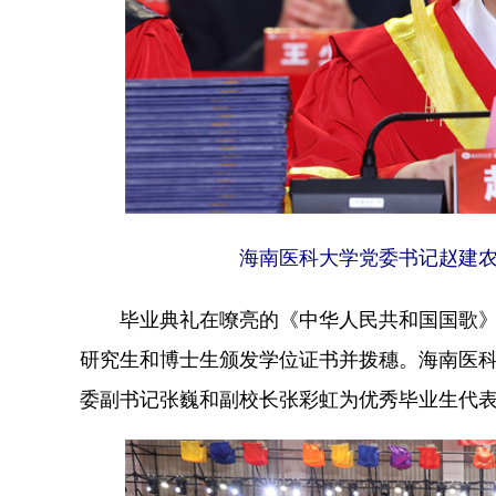
海南医科大学党委书记赵建农
毕业典礼在嘹亮的《中华人民共和国国歌》
研究生和博士生颁发学位证书并拨穗。海南医
委副书记张巍和副校长张彩虹为优秀毕业生代