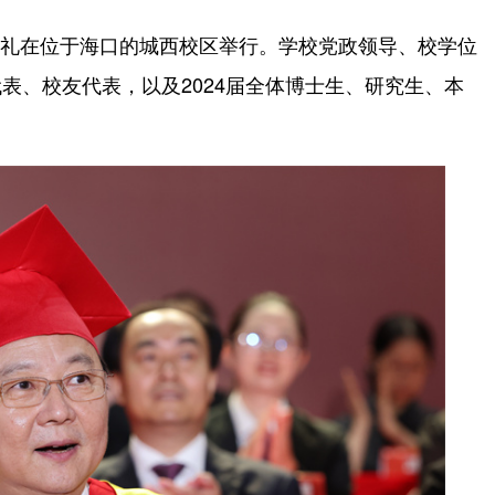
典礼在位于海口的城西校区举行。学校党政领导、校学位
表、校友代表，以及2024届全体博士生、研究生、本