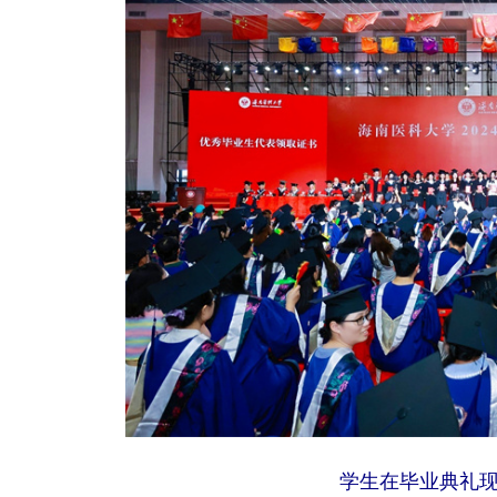
学生在毕业典礼现