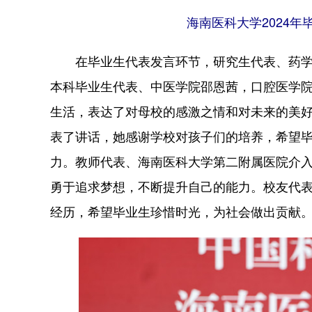
海南医科大学2024年
在毕业生代表发言环节，研究生代表、药学
本科毕业生代表、中医学院邵恩茜，口腔医学
生活，表达了对母校的感激之情和对未来的美
表了讲话，她感谢学校对孩子们的培养，希望
力。教师代表、海南医科大学第二附属医院介
勇于追求梦想，不断提升自己的能力。校友代
经历，希望毕业生珍惜时光，为社会做出贡献