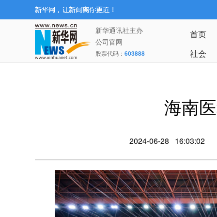
新华通讯社主办
首页
公司官网
社会
股票代码：
603888
海南医
2024-06-28 16:03:02