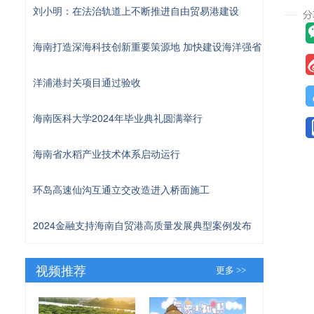
刘小明：在法治轨道上不断推进自由贸易港建设
海南打造深海科技创新重要策源地 加快建设海洋强省
洋浦港封关项目通过验收
海南医科大学2024年毕业典礼圆满举行
海南省水稻产业技术体系启动运行
环岛高速仙沟互通立交改造进入桥面施工
2024金融支持海南自贸港高质量发展典型案例发布
视频推荐
更多 >>