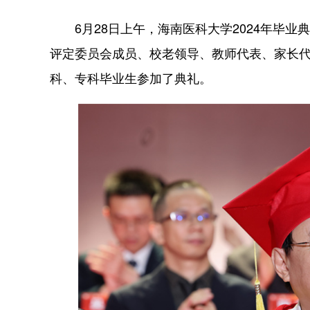
6月28日上午，海南医科大学2024年毕业
评定委员会成员、校老领导、教师代表、家长代
科、专科毕业生参加了典礼。