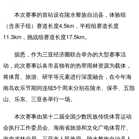
本次赛事的首站设在陵水黎族自治县，体验组
（含亲子组）赛道长度4.5km，半程组赛道长度
11.3km，挑战组赛道长度17.5km。
据悉，作为三亚经济圈联合举办的大型赛事活
动，此次赛事以各市县独有的热带雨林资源为载体，
将体育、旅游、研学等元素进行深度融合，在今年海
南岛欢乐节期间连续5个周末分别在陵水、保亭、五指
山、乐东、三亚各举行一场。
本次赛事由第十二届全国少数民族传统体育运动
会执行工作委员会、海南省旅游和文化广电体育厅、
海南省林业局、三亚市人民政府、陵水黎族自治县人