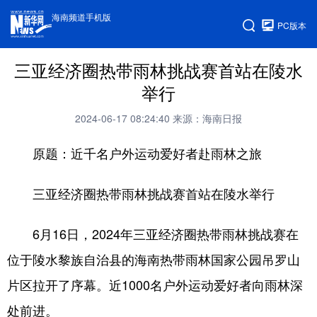
海南频道手机版
PC版本
三亚经济圈热带雨林挑战赛首站在陵水
举行
2024-06-17 08:24:40
来源：海南日报
原题：近千名户外运动爱好者赴雨林之旅
三亚经济圈热带雨林挑战赛首站在陵水举行
6月16日，2024年三亚经济圈热带雨林挑战赛在
位于陵水黎族自治县的海南热带雨林国家公园吊罗山
片区拉开了序幕。近1000名户外运动爱好者向雨林深
处前进。