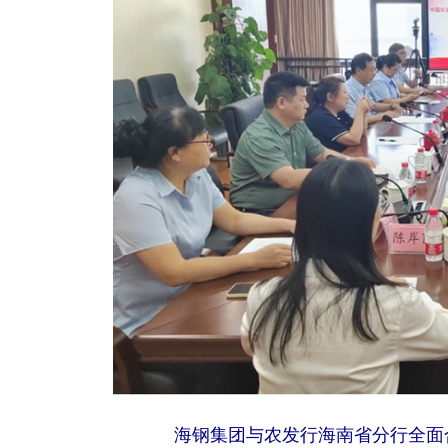
海钢集团与农发行海南省分行全面