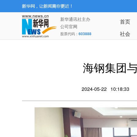
新华通讯社主办
首页
公司官网
社会
股票代码：
603888
海钢集团
2024-05-22 10:18:33