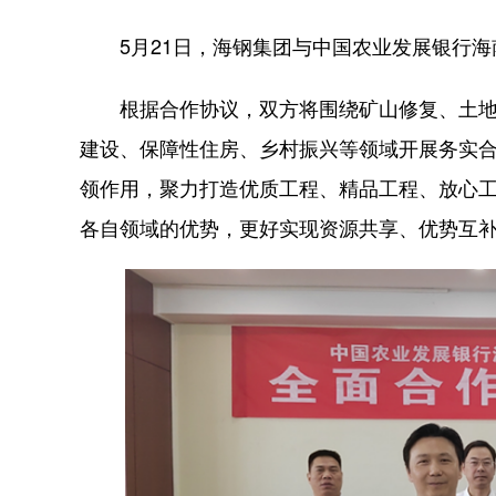
5月21日，海钢集团与中国农业发展银行海
根据合作协议，双方将围绕矿山修复、土地
建设、保障性住房、乡村振兴等领域开展务实
领作用，聚力打造优质工程、精品工程、放心
各自领域的优势，更好实现资源共享、优势互