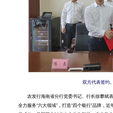
双方代表签约。
农发行海南省分行党委书记、行长徐攀斌表
全力服务“六大领域”，打造“四个银行”品牌，