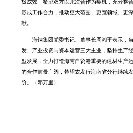
极成效。希望双方以此次合作为契机，充分整
形成工作合力，推动更大范围、更宽领域、更
献。
海钢集团党委书记、董事长周湘平表示，当
发、产业投资与资本运营三大主业，坚持生产经
型发展，全力打造海南自贸港重要的建材生产
的合作前景广阔，希望农发行海南省分行继续
阶。（邓万里）