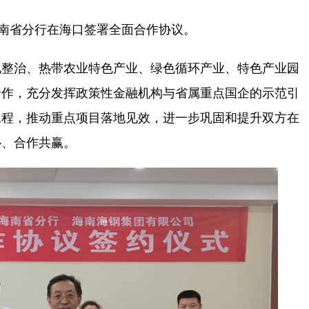
南省分行在海口签署全面合作协议。
整治、热带农业特色产业、绿色循环产业、特色产业园
合作，充分发挥政策性金融机构与省属重点国企的示范引
工程，推动重点项目落地见效，进一步巩固和提升双方在
补、合作共赢。