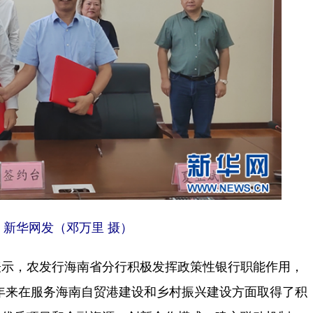
新华网发（邓万里 摄）
示，农发行海南省分行积极发挥政策性银行职能作用，
近年来在服务海南自贸港建设和乡村振兴建设方面取得了积