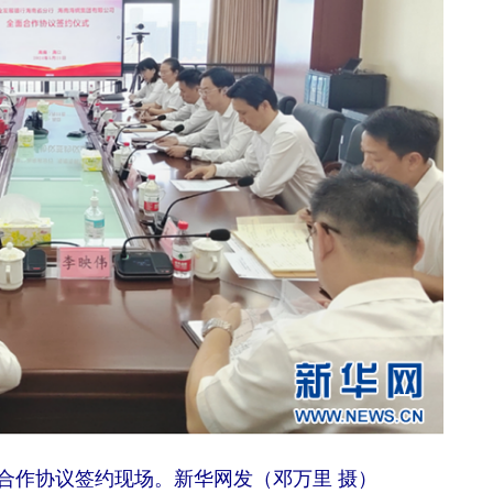
合作协议签约现场。新华网发（邓万里 摄）