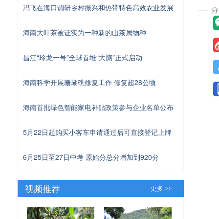
冯飞在海口调研乡村振兴和热带特色高效农业发展
海南大叶茶被证实为一种新的山茶属物种
昌江“玲龙一号”全球首堆“大脑”正式启动
海南科学开展珊瑚礁修复工作 修复超28公顷
海南首批绿色智能家电补贴政策参与企业名单公布
5月22日起购买小客车申请通过后可直接登记上牌
6月25日至27日中考 原始分总分增加到920分
视频推荐
更多 >>