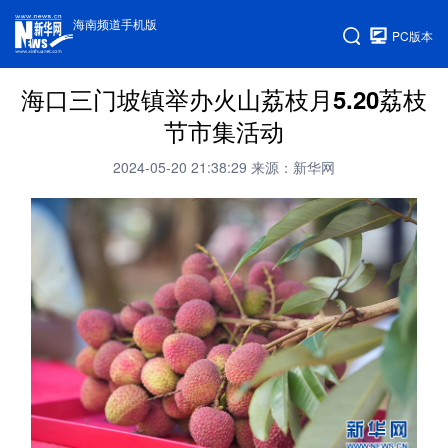
海南频道手机版
PC版本
海口三门坡镇举办火山荔枝月5.20荔枝
节市集活动
2024-05-20 21:38:29
来源：新华网