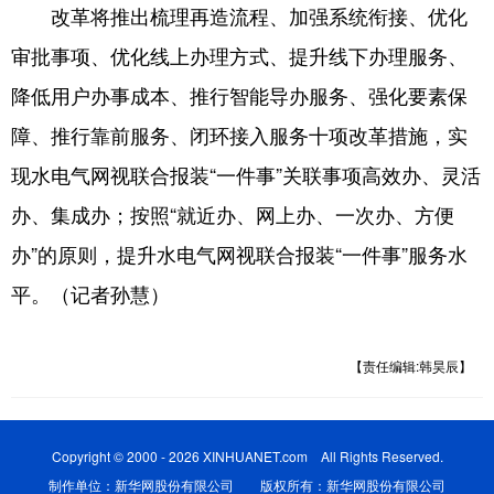
改革将推出梳理再造流程、加强系统衔接、优化
审批事项、优化线上办理方式、提升线下办理服务、
降低用户办事成本、推行智能导办服务、强化要素保
障、推行靠前服务、闭环接入服务十项改革措施，实
现水电气网视联合报装“一件事”关联事项高效办、灵活
办、集成办；按照“就近办、网上办、一次办、方便
办”的原则，提升水电气网视联合报装“一件事”服务水
平。（记者孙慧）
【责任编辑:韩昊辰】
Copyright © 2000 - 2026 XINHUANET.com All Rights Reserved.
制作单位：新华网股份有限公司 版权所有：新华网股份有限公司