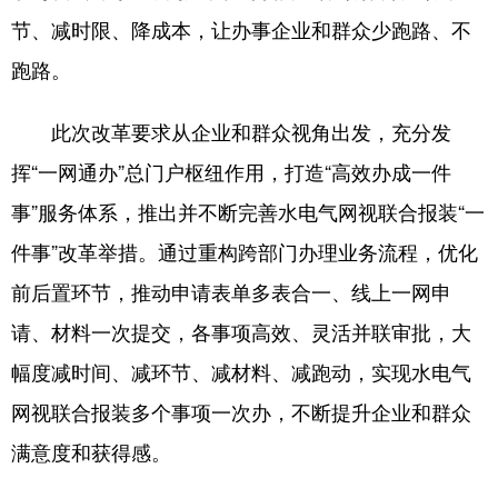
节、减时限、降成本，让办事企业和群众少跑路、不
跑路。
此次改革要求从企业和群众视角出发，充分发
挥“一网通办”总门户枢纽作用，打造“高效办成一件
事”服务体系，推出并不断完善水电气网视联合报装“一
件事”改革举措。通过重构跨部门办理业务流程，优化
前后置环节，推动申请表单多表合一、线上一网申
请、材料一次提交，各事项高效、灵活并联审批，大
幅度减时间、减环节、减材料、减跑动，实现水电气
网视联合报装多个事项一次办，不断提升企业和群众
满意度和获得感。