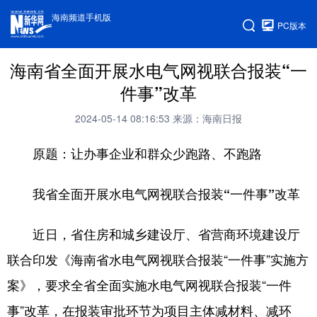
海南频道手机版
PC版本
海南省全面开展水电气网视联合报装“一
件事”改革
2024-05-14 08:16:53
来源：海南日报
原题：让办事企业和群众少跑路、不跑路
我省全面开展水电气网视联合报装“一件事”改革
近日，省住房和城乡建设厅、省营商环境建设厅
联合印发《海南省水电气网视联合报装“一件事”实施方
案》，要求全省全面实施水电气网视联合报装“一件
事”改革，在报装审批环节为项目主体减材料、减环