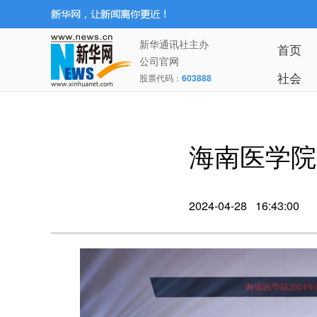
新华通讯社主办
首页
公司官网
社会
股票代码：
603888
海南医学院
2024-04-28 16:43:00