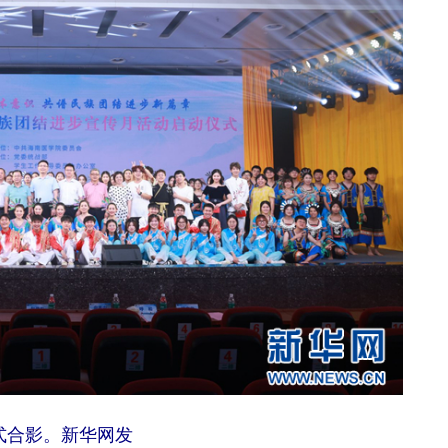
式合影。新华网发