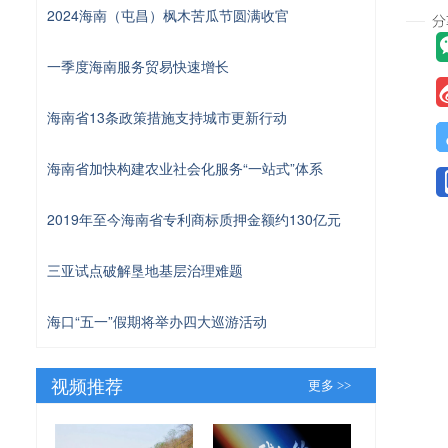
2024海南（屯昌）枫木苦瓜节圆满收官
一季度海南服务贸易快速增长
海南省13条政策措施支持城市更新行动
海南省加快构建农业社会化服务“一站式”体系
2019年至今海南省专利商标质押金额约130亿元
三亚试点破解垦地基层治理难题
海口“五一”假期将举办四大巡游活动
视频推荐
更多 >>