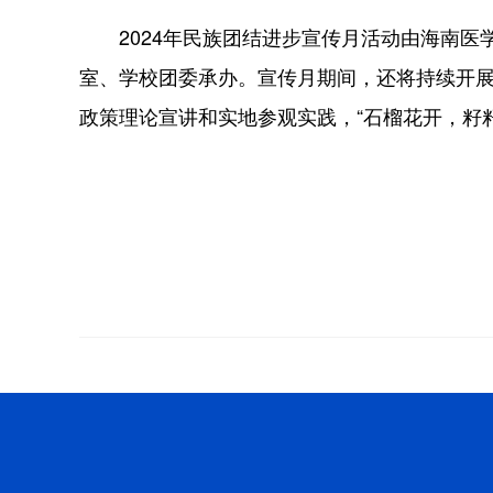
2024年民族团结进步宣传月活动由海南医
室、学校团委承办。宣传月期间，还将持续开
政策理论宣讲和实地参观实践，“石榴花开，籽