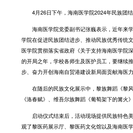
4月26日下午，海南医学院2024年民族团
海南医学院党委副书记张巍表示，近年来学
学院在促进民族团结进步、推动民族优秀传统
医学院贯彻落实省政府《关于支持海南医学院
的开局之年，学校各师生及医护员工，要继续
步、奋力开创海南自贸港建设新局面贡献海医
在随后的民族文化展示中，黎族舞蹈《黎风
《洛春赋》、维吾尔族舞蹈《葡萄架下的篝火
启动仪式结束后，活动现场提供民族特色美食
观了黎医药展示厅、黎医药文化馆以及海南医