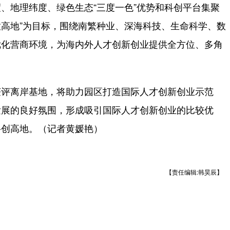
地理纬度、绿色生态“三度一色”优势和科创平台集聚
放高地”为目标，围绕南繁种业、深海科技、生命科学、数
优化营商环境，为海内外人才创新创业提供全方位、多角
评离岸基地，将助力园区打造国际人才创新创业示范
发展的良好氛围，形成吸引国际人才创新创业的比较优
科创高地。（记者黄媛艳）
【责任编辑:韩昊辰】