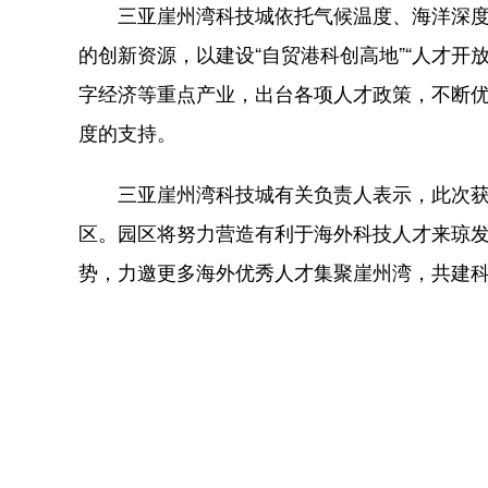
三亚崖州湾科技城依托气候温度、海洋深度、
的创新资源，以建设“自贸港科创高地”“人才开
字经济等重点产业，出台各项人才政策，不断
度的支持。
三亚崖州湾科技城有关负责人表示，此次获
区。园区将努力营造有利于海外科技人才来琼
势，力邀更多海外优秀人才集聚崖州湾，共建