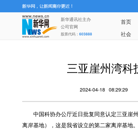
新华通讯社主办
首页
公司官网
社会
股票代码：
603888
三亚崖州湾科
2024-04-18 08:29:29
中国科协办公厅近日批复同意认定三亚崖州
离岸基地），这是我省设立的第二家离岸基地。