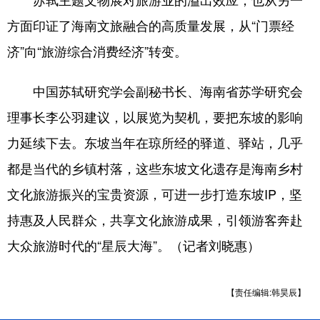
方面印证了海南文旅融合的高质量发展，从“门票经
济”向“旅游综合消费经济”转变。
中国苏轼研究学会副秘书长、海南省苏学研究会
理事长李公羽建议，以展览为契机，要把东坡的影响
力延续下去。东坡当年在琼所经的驿道、驿站，几乎
都是当代的乡镇村落，这些东坡文化遗存是海南乡村
文化旅游振兴的宝贵资源，可进一步打造东坡IP，坚
持惠及人民群众，共享文化旅游成果，引领游客奔赴
大众旅游时代的“星辰大海”。（记者刘晓惠）
【责任编辑:韩昊辰】