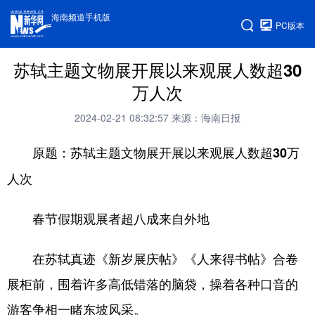
海南频道手机版
PC版本
苏轼主题文物展开展以来观展人数超30
万人次
2024-02-21 08:32:57
来源：海南日报
原题：苏轼主题文物展开展以来观展人数超30万
人次
春节假期观展者超八成来自外地
在苏轼真迹《新岁展庆帖》《人来得书帖》合卷
展柜前，围着许多高低错落的脑袋，操着各种口音的
游客争相一睹东坡风采。