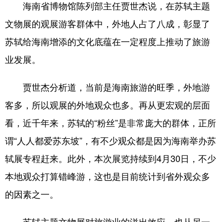
海南省博物馆陈列部主任贾世杰说，在苏轼主题
文物展的观展游客群体中，外地人占了八成，彰显了
苏轼给海南增添的文化底蕴在一定程度上推动了旅游
业发展。
贾世杰分析道，当前是海南旅游的旺季，外地游
客多，所以观展的外地观众也多。再从更宏观的层面
看，近千年来，苏轼的“粉丝”是非常庞大的群体，正所
谓“人人都爱苏东坡”，有不少观众都是因为海南举办苏
轼展专程赶来。此外，本次展览持续到4月30日，不少
本地观众打算错峰游，这也是目前统计到省外观众多
的因素之一。
苏轼主题文物展对旅游业的溢出效应，也从另一