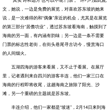
文，她说，一边是免费的展览，对喜欢苏东坡的她来
说，是一次难得的和“偶像”亲近的机会，尤其是在展览
的第三部分“居儋功业”，透过苏东坡看海南，触摸到了
海南的另一面，有内涵有韵味；另一边是一条不需要
门票的标志性老街，在街头巷尾寻古访今，慢赏海口
的人间烟火。
五湖四海的游客来看展，又不止于看展。在展厅
里，记者遇到来自四川的游客丰连，他们一家三口在
海南的行程即将收尾，这趟海南之旅除了阳光、沙
滩，另一个重磅的主题就是苏东坡。
丰连介绍，他们一家都是“坡迷”，2月14日来到海