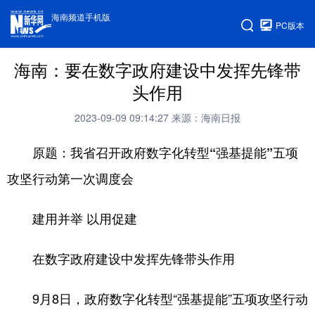
海南频道手机版
PC版本
海南：要在数字政府建设中发挥先锋带
头作用
2023-09-09 09:14:27
来源：海南日报
原题：我省召开政府数字化转型“强基提能”五项
攻坚行动第一次调度会
建用并举 以用促建
在数字政府建设中发挥先锋带头作用
9月8日，政府数字化转型“强基提能”五项攻坚行动