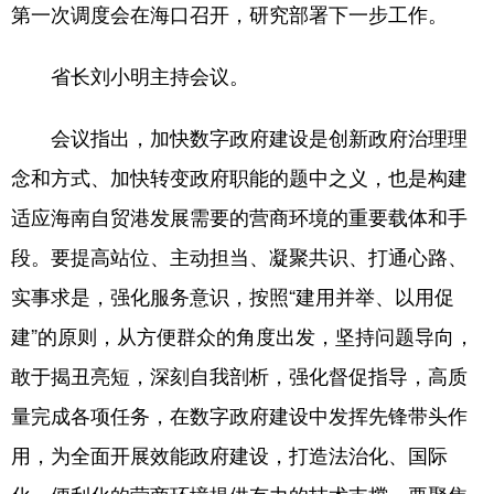
第一次调度会在海口召开，研究部署下一步工作。
省长刘小明主持会议。
会议指出，加快数字政府建设是创新政府治理理
念和方式、加快转变政府职能的题中之义，也是构建
适应海南自贸港发展需要的营商环境的重要载体和手
段。要提高站位、主动担当、凝聚共识、打通心路、
实事求是，强化服务意识，按照“建用并举、以用促
建”的原则，从方便群众的角度出发，坚持问题导向，
敢于揭丑亮短，深刻自我剖析，强化督促指导，高质
量完成各项任务，在数字政府建设中发挥先锋带头作
用，为全面开展效能政府建设，打造法治化、国际