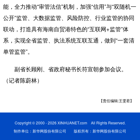
能，全力推动“审管法信”机制，加强“信用”与“双随机一
公开”监管、大数据监管、风险防控、行业监管的协同
联动，打造具有海南自贸港特色的“互联网+监管”体
系，实现全省监管、执法系统互联互通，做到“一套清
单管监管”。
副省长顾刚、省政府秘书长符宣朝参加会议。
（记者陈蔚林）
【责任编辑:王雯君】
Copyright © 2000 - 2026 XINHUANET.com All Rights Reserved.
制作单位：新华网股份有限公司 版权所有：新华网股份有限公司