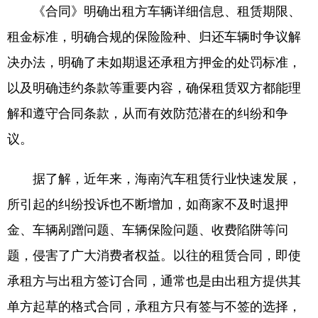
《合同》明确出租方车辆详细信息、租赁期限、
租金标准，明确合规的保险险种、归还车辆时争议解
决办法，明确了未如期退还承租方押金的处罚标准，
以及明确违约条款等重要内容，确保租赁双方都能理
解和遵守合同条款，从而有效防范潜在的纠纷和争
议。
据了解，近年来，海南汽车租赁行业快速发展，
所引起的纠纷投诉也不断增加，如商家不及时退押
金、车辆剐蹭问题、车辆保险问题、收费陷阱等问
题，侵害了广大消费者权益。以往的租赁合同，即使
承租方与出租方签订合同，通常也是由出租方提供其
单方起草的格式合同，承租方只有签与不签的选择，