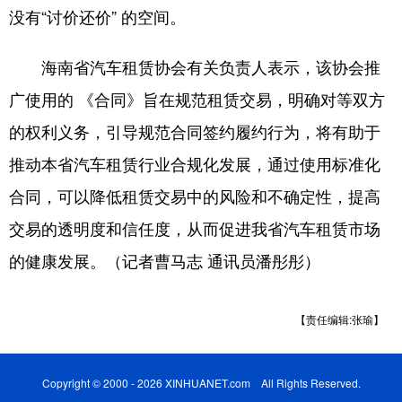
没有“讨价还价” 的空间。
海南省汽车租赁协会有关负责人表示，该协会推
广使用的 《合同》旨在规范租赁交易，明确对等双方
的权利义务，引导规范合同签约履约行为，将有助于
推动本省汽车租赁行业合规化发展，通过使用标准化
合同，可以降低租赁交易中的风险和不确定性，提高
交易的透明度和信任度，从而促进我省汽车租赁市场
的健康发展。（记者曹马志 通讯员潘彤彤）
【责任编辑:张瑜】
Copyright © 2000 - 2026 XINHUANET.com All Rights Reserved.