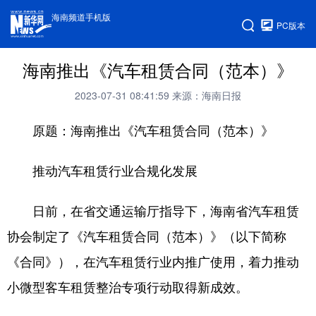
海南频道手机版
PC版本
海南推出《汽车租赁合同（范本）》
2023-07-31 08:41:59
来源：海南日报
原题：海南推出《汽车租赁合同（范本）》
推动汽车租赁行业合规化发展
日前，在省交通运输厅指导下，海南省汽车租赁
协会制定了《汽车租赁合同（范本）》（以下简称
《合同》），在汽车租赁行业内推广使用，着力推动
小微型客车租赁整治专项行动取得新成效。