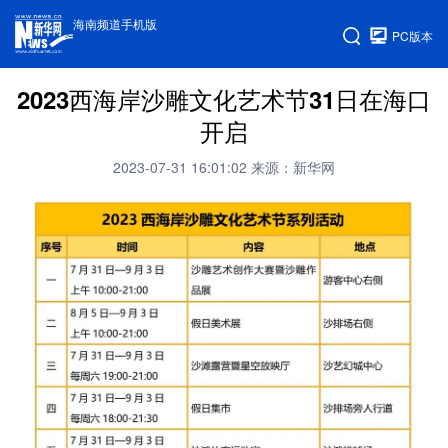
海南频道手机版
PC版本
2023西海岸沙雕文化艺术节31日在海口
开启
2023-07-31 16:01:02
来源：新华网