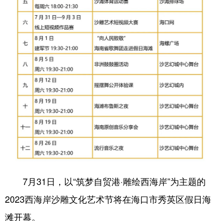
7月31日，以“筑梦自贸港·雕绘西海岸”为主题的
2023西海岸沙雕文化艺术节将在海口市秀英区假日海
滩开幕。