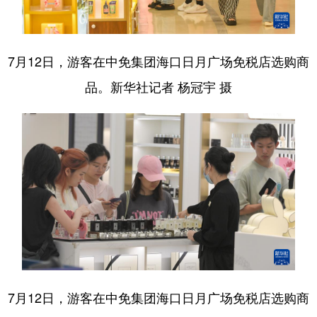
7月12日，游客在中免集团海口日月广场免税店选购商
品。新华社记者 杨冠宇 摄
7月12日，游客在中免集团海口日月广场免税店选购商