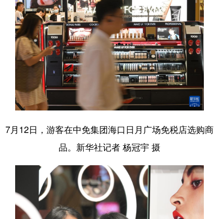
7月12日，游客在中免集团海口日月广场免税店选购商
品。新华社记者 杨冠宇 摄