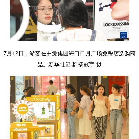
7月12日，游客在中免集团海口日月广场免税店选购商
品。新华社记者 杨冠宇 摄