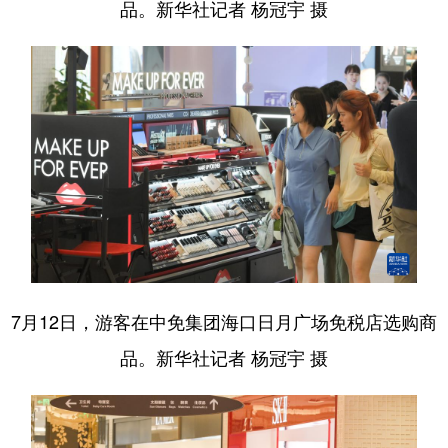
品。新华社记者 杨冠宇 摄
7月12日，游客在中免集团海口日月广场免税店选购商
品。新华社记者 杨冠宇 摄