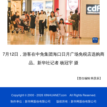
7月12日，游客在中免集团海口日月广场免税店选购商
品。新华社记者 杨冠宇 摄
【责任编辑:韩昊辰】
Copyright © 2000 - 2026 XINHUANET.com All Rights Reserved.
制作单位：新华网股份有限公司 版权所有：新华网股份有限公司