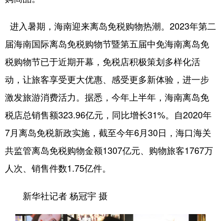
进入暑期，海南迎来离岛免税购物热潮。2023年第二
届海南国际离岛免税购物节暨第五届中免海南离岛免
税购物节已于近期开幕，免税店积极策划多样化活
动，让旅客享受更大优惠、感受更多新体验，进一步
激发旅游消费活力。据悉，今年上半年，海南离岛免
税店总销售额323.96亿元，同比增长31%。自2020年
7月离岛免税新政实施，截至今年6月30日，海口海关
共监管离岛免税购物金额1307亿元、购物旅客1767万
人次、销售件数1.75亿件。
新华社记者 杨冠宇 摄