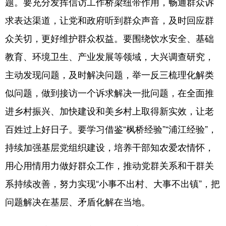
题。要充分发挥信访工作桥梁纽带作用，畅通群众诉
求表达渠道，让党和政府听到群众声音，及时回应群
众关切，更好维护群众权益。要围绕饮水安全、基础
教育、环境卫生、产业发展等领域，大兴调查研究，
主动发现问题，及时解决问题，举一反三梳理化解类
似问题，做到接访一个诉求解决一批问题，在全面推
进乡村振兴、加快建设和美乡村上取得新实效，让老
百姓过上好日子。要学习借鉴“枫桥经验”“浦江经验”，
持续加强基层党组织建设，培养干部知农爱农情怀，
用心用情用力做好群众工作，推动党群关系和干群关
系持续改善，努力实现“小事不出村、大事不出镇”，把
问题解决在基层、矛盾化解在当地。