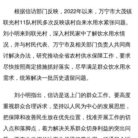
根据信访部门反映，2022年以来，万宁市大茂镇
联光村11队村民多次反映该村自来水用水紧张问题。
刘小明来到联光村，深入村民家中了解饮水用水情
况，并与村民代表、万宁市及相关部门负责人共同商
讨解决办法，研究推动全省农村供水保障工作，要求
尽快按照商定措施抓好落实，尽早满足群众饮水用水
需求，统筹解决一批历史遗留问题。
刘小明指出，信访是送上门的群众工作。要高度
重视群众合理诉求，坚持以人民为中心的发展思想，
把保障和改善民生放在优先位置，找准开展工作的切
入点和落脚点，着力解决关系群众切身利益的突出问