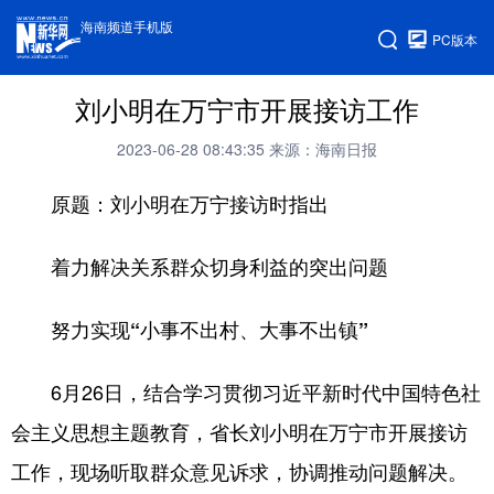
海南频道手机版
PC版本
刘小明在万宁市开展接访工作
2023-06-28 08:43:35
来源：海南日报
原题：刘小明在万宁接访时指出
着力解决关系群众切身利益的突出问题
努力实现“小事不出村、大事不出镇”
6月26日，结合学习贯彻习近平新时代中国特色社
会主义思想主题教育，省长刘小明在万宁市开展接访
工作，现场听取群众意见诉求，协调推动问题解决。