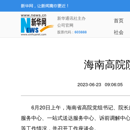
新华通讯社主办
首页
公司官网
社会
股票代码：
603888
海南高院
2023-06-23 09:06:05
6月20日上午，海南省高院党组书记、院长
服务中心、一站式送达服务中心、诉前调解中
等工作情况，并召开工作座谈会。