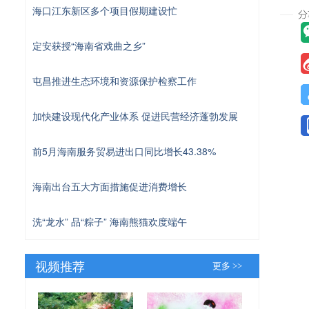
海口江东新区多个项目假期建设忙
定安获授“海南省戏曲之乡”
屯昌推进生态环境和资源保护检察工作
加快建设现代化产业体系 促进民营经济蓬勃发展
前5月海南服务贸易进出口同比增长43.38%
海南出台五大方面措施促进消费增长
洗“龙水” 品“粽子” 海南熊猫欢度端午
视频推荐
更多 >>