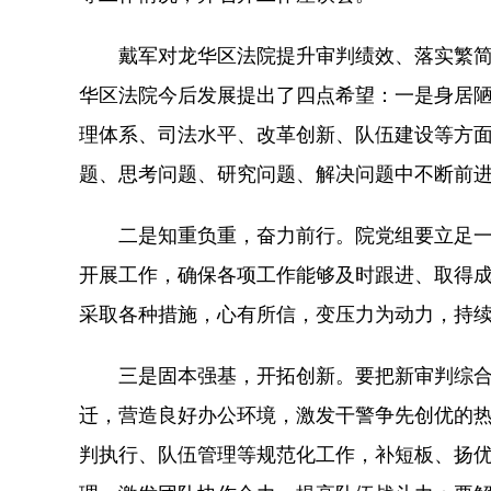
戴军对龙华区法院提升审判绩效、落实繁简
华区法院今后发展提出了四点希望：一是身居
理体系、司法水平、改革创新、队伍建设等方
题、思考问题、研究问题、解决问题中不断前
二是知重负重，奋力前行。院党组要立足一
开展工作，确保各项工作能够及时跟进、取得
采取各种措施，心有所信，变压力为动力，持
三是固本强基，开拓创新。要把新审判综合
迁，营造良好办公环境，激发干警争先创优的
判执行、队伍管理等规范化工作，补短板、扬