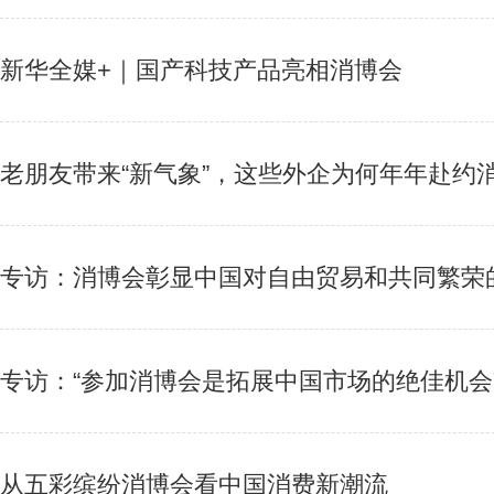
新华全媒+｜国产科技产品亮相消博会
老朋友带来“新气象”，这些外企为何年年赴约
专访：消博会彰显中国对自由贸易和共同繁荣
专访：“参加消博会是拓展中国市场的绝佳机会
从五彩缤纷消博会看中国消费新潮流