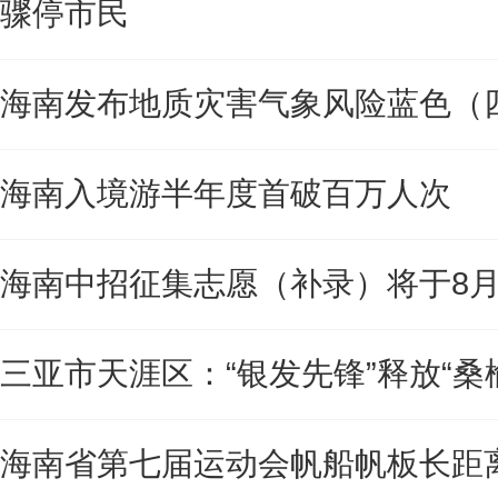
骤停市民
海南发布地质灾害气象风险蓝色（
海南入境游半年度首破百万人次
海南中招征集志愿（补录）将于8月
三亚市天涯区：“银发先锋”释放“桑
海南省第七届运动会帆船帆板长距