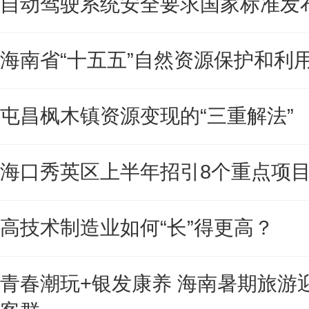
自动驾驶系统安全要求国家标准发
海南省“十五五”自然资源保护和利
屯昌枫木镇资源变现的“三重解法”
海口秀英区上半年招引8个重点项
高技术制造业如何“长”得更高？
青春潮玩+银发康养 海南暑期旅游