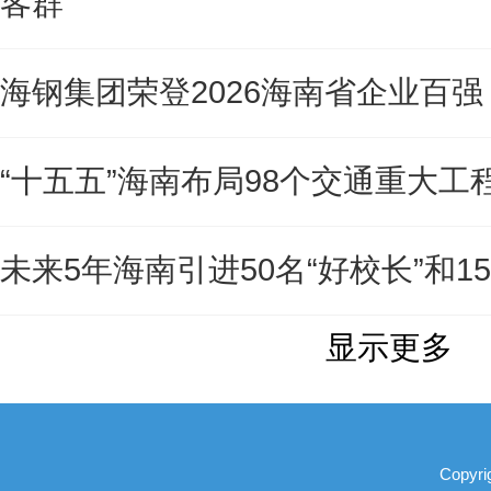
客群
海钢集团荣登2026海南省企业百强
“十五五”海南布局98个交通重大工
未来5年海南引进50名“好校长”和15
显示更多
Copyri