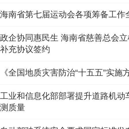
海南省第七届运动会各项筹备工作
政企协同惠民生 海南省慈善总会立
补充协议签约
《全国地质灾害防治“十五五”实施
工业和信息化部部署提升道路机动
测质量