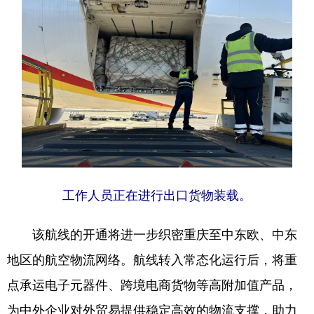
工作人员正在进行出口货物装载。
该航线的开通将进一步织密重庆至中东欧、中东
地区的航空物流网络。航线转入常态化运行后，将重
点承运电子元器件、跨境电商货物等高附加值产品，
为中外企业对外贸易提供稳定高效的物流支撑，助力