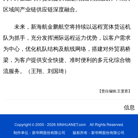
区域间产业链供应链深度融合。
未来，新海航金鹏航空将持续以远程宽体货运机
队为抓手，充分发挥洲际远程运力优势，以客户需求
为中心，优化机队结构及航线网络，搭建对外贸易桥
梁，为客户提供安全快捷、准时便利的多元化综合物
流服务。（王翔、刘国琦）
【责任编辑:王雯君】
信息
Copyright © 2000 - 2026 XINHUANET.com All Rights Reserved.
制作单位：新华网股份有限公司 版权所有：新华网股份有限公司