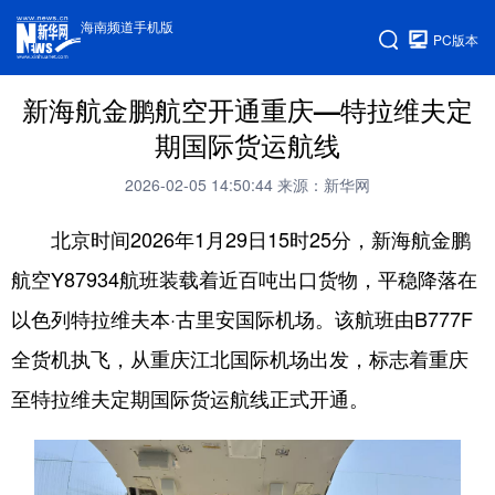
海南频道手机版
PC版本
新海航金鹏航空开通重庆—特拉维夫定
期国际货运航线
2026-02-05 14:50:44
来源：新华网
北京时间2026年1月29日15时25分，新海航金鹏
航空Y87934航班装载着近百吨出口货物，平稳降落在
以色列特拉维夫本·古里安国际机场。该航班由B777F
全货机执飞，从重庆江北国际机场出发，标志着重庆
至特拉维夫定期国际货运航线正式开通。