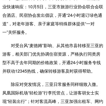
业快速响应：10月5日，三亚市旅游行业协会联合会联
合酒店、民宿协会发出倡议，开通“24小时退订绿色通
道”，对老年游客、亲子家庭等特殊群体提供“一对
一”关怀服务。
对受台风“麦德姆”影响、从其他市县转移至三亚的
游客，相关部门优先协调住宿资源，严格执行同类房
型不高于去年同期的价格政策，开通24小时服务专线
并联动12345热线，确保转移游客及时获得帮助。
除应对突发情况，三亚日常服务同样细致入微。
凤凰国际机场“轻松游”行李托管点，让游客胡女士实
现“轻装出行”；针对客流高峰，三亚加强出租车、网约