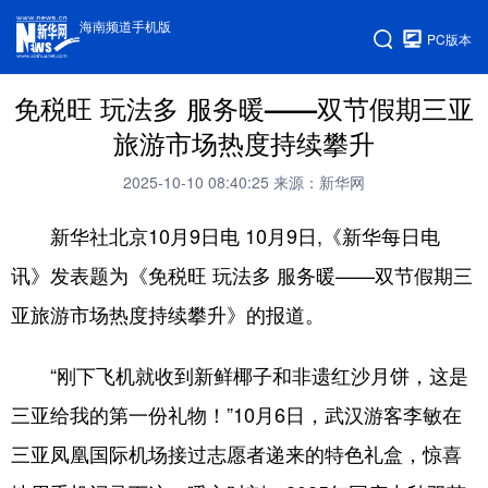
海南频道手机版
PC版本
免税旺 玩法多 服务暖——双节假期三亚
旅游市场热度持续攀升
2025-10-10 08:40:25
来源：新华网
新华社北京10月9日电 10月9日,《新华每日电
讯》发表题为《免税旺 玩法多 服务暖——双节假期三
亚旅游市场热度持续攀升》的报道。
“刚下飞机就收到新鲜椰子和非遗红沙月饼，这是
三亚给我的第一份礼物！”10月6日，武汉游客李敏在
三亚凤凰国际机场接过志愿者递来的特色礼盒，惊喜