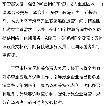
车智能调度，储备200台网约车随时投入重点区域，抽
调20台公交车、50台出租车作为应急运力；延长西
岛、蜈支洲岛等海岛景区客运船舶运营时间，精准匹
配游客往返需求。此外，全市11个旅游咨询中心免费
提供网络、休憩服务，A级景区实现WiFi全覆盖；景区
增设俄文标识、配备俄籍服务人员，让国际游客出行
更便捷。
三亚市旅文局相关负责人表示，接下来将全力做
好冬季旅游服务保障工作，引导涉旅企业推出暖冬旅
游套餐，策划跨年、民俗体验等特色内容，优化多语
种服务，升级客诉响应机制，强化涉旅企业监管，规
范市场秩序，确保游客安心畅游。