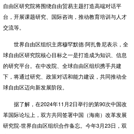
自由区研究院将围绕自由贸易主题打造高端对话平
台，开展课题研究、国际咨询，推动教育培训与人才
交流等。
世界自由区组织主席穆罕默德·阿扎鲁尼表示，全
球自由区研究院核心目标之一是打造成为知识、信息
的研究平台。在中改院、全球自由区组织携手共建
下，将通过研究、政策对话和能力建设，共同推动全
球自由区迈向新发展阶段。
据了解，在2024年11月2日举行的第90次中国改
革国际论坛上，双方共同签署中国（海南）改革发展
研究院-世界自由区组织合作备忘。今年3月23日，双