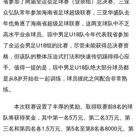
省参加了两届全运会足球赛（业余组）总决赛。三亚
众弘队常年参加海南省足球超级联赛，三亚华盛队去
年也角逐了海南省超级足球联赛，这两支球队中不乏
高水平业余球员。琼中男足U18队今年代表我省参加
了全运会男足U18组的比赛，尽管未能获得总决赛资
格，但该队的整体压迫式打法和快速传切踢得得心应
手。值得一提的是，琼中男足U18队绝大部分球员都
是从8岁开始在一起训练，球员彼此之间配合非常熟
练。
本次联赛设置了丰厚的奖励。取得联赛前8名的球
队将获得奖金，其中第一名5万元、第二名3万元、第
三名和第四名各1.5万元、第5名至第8名各8000元。第