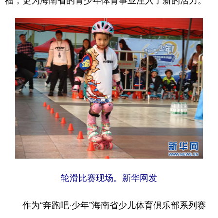
轮滑比赛现场。新华网发
作为“奔跑吧·少年”海南省少儿体育俱乐部系列赛