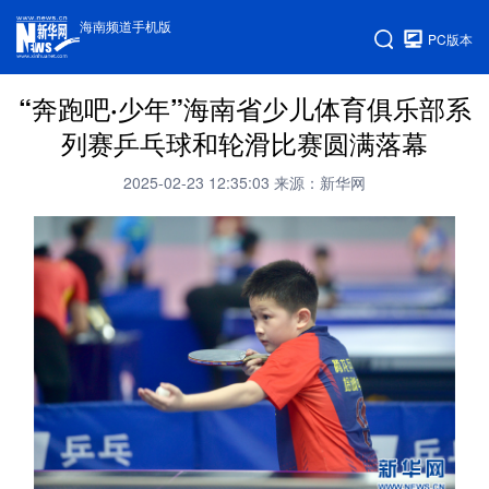
海南频道手机版
PC版本
“奔跑吧·少年”海南省少儿体育俱乐部系
列赛乒乓球和轮滑比赛圆满落幕
2025-02-23 12:35:03
来源：新华网