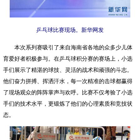
乒乓球比赛现场。新华网发
本次系列赛吸引了来自海南省各地的众多少儿体
育爱好者积极参与。在乒乓球积分赛的赛场上，小选
手们展示了精湛的球技、灵活的战术和顽强的斗志。
他们奋力拼搏、挥洒汗水，每一次精准的击球都赢得
了现场观众的阵阵掌声与欢呼。比赛不仅考验了小选
手们的技术水平，更锻炼了他们的心理素质和竞技状
态。