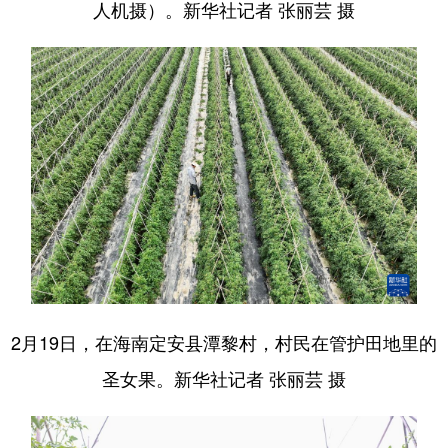
人机摄）。新华社记者 张丽芸 摄
2月19日，在海南定安县潭黎村，村民在管护田地里的
圣女果。新华社记者 张丽芸 摄