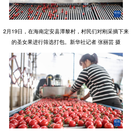
2月19日，在海南定安县潭黎村，村民们对刚采摘下来
的圣女果进行筛选打包。新华社记者 张丽芸 摄