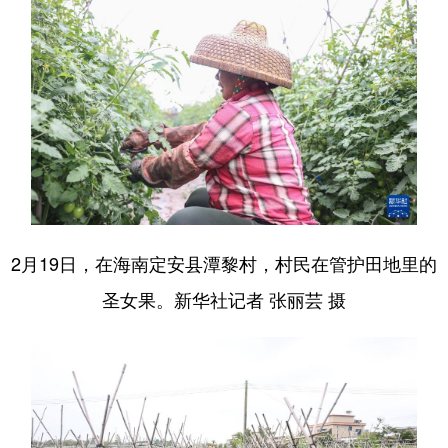
2月19日，在海南定安县潭黎村，村民在管护田地里的
圣女果。新华社记者 张丽芸 摄