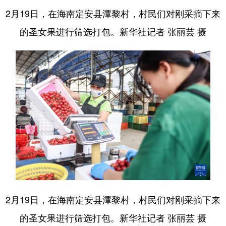
2月19日，在海南定安县潭黎村，村民们对刚采摘下来
的圣女果进行筛选打包。新华社记者 张丽芸 摄
2月19日，在海南定安县潭黎村，村民们对刚采摘下来
的圣女果进行筛选打包。新华社记者 张丽芸 摄