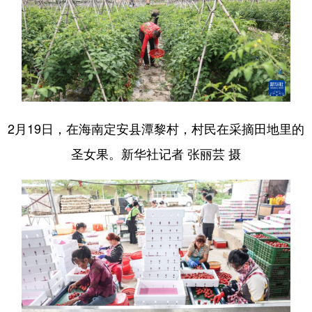
2月19日，在海南定安县潭黎村，村民在采摘田地里的
圣女果。新华社记者 张丽芸 摄