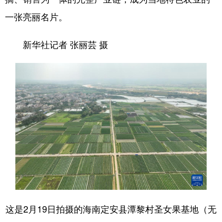
一张亮丽名片。
新华社记者 张丽芸 摄
这是2月19日拍摄的海南定安县潭黎村圣女果基地（无