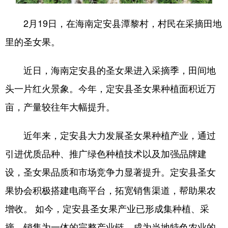
2月19日，在海南定安县潭黎村，村民在采摘田地
里的圣女果。
近日，海南定安县的圣女果进入采摘季，田间地
头一片红火景象。今年，定安县圣女果种植面积近万
亩，产量较往年大幅提升。
近年来，定安县大力发展圣女果种植产业，通过
引进优质品种、推广绿色种植技术以及加强品牌建
设，圣女果品质和市场竞争力显著提升。定安县圣女
果协会积极搭建电商平台，拓宽销售渠道，帮助果农
增收。 如今，定安县圣女果产业已形成集种植、采
摘、销售为一体的完整产业链，成为当地特色农业的