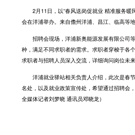
2月11日，以“春风送岗促就业 精准服务暖民
会在洋浦举办。来自儋州洋浦、昌江、临高等地5
招聘会现场，洋浦新奥能源发展有限公司等5
种，满足不同求职者的需求。求职者穿梭于各
求职者与招聘人员深入交流，详细询问岗位未
洋浦就业驿站相关负责人介绍，此次是春节
名处，以及就业政策宣传处，希望通过招聘会
全媒体记者刘梦晓 通讯员邓晓龙）