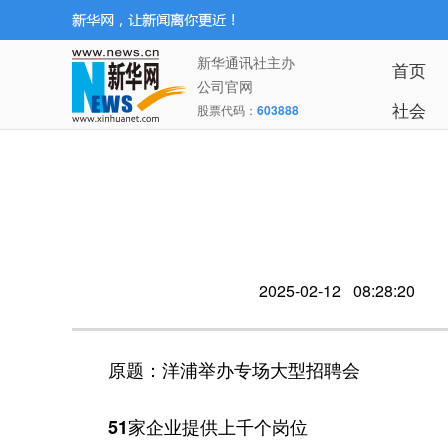
新华通讯社主办
首页
公司官网
社会
股票代码：
603888
2025-02-12 08:28:20
原题：洋浦举办专场大型招聘会
51家企业提供上千个岗位