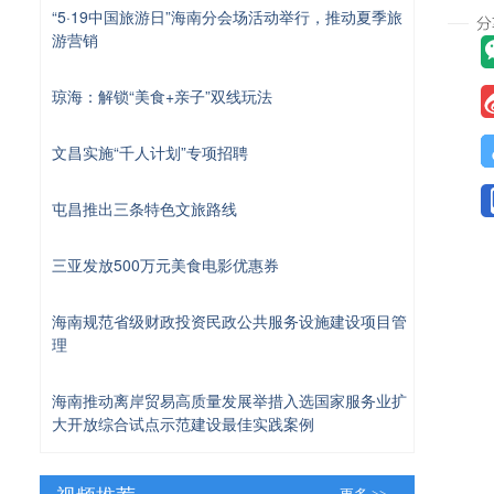
“5·19中国旅游日”海南分会场活动举行，推动夏季旅
游营销
琼海：解锁“美食+亲子”双线玩法
文昌实施“千人计划”专项招聘
屯昌推出三条特色文旅路线
三亚发放500万元美食电影优惠券
海南规范省级财政投资民政公共服务设施建设项目管
理
海南推动离岸贸易高质量发展举措入选国家服务业扩
大开放综合试点示范建设最佳实践案例
视频推荐