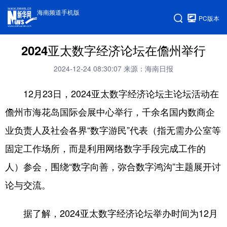
海南频道手机版
PC版本
2024亚太数字经济论坛在儋州举行
2024-12-24 08:30:07
来源：海南日报
12月23日，2024亚太数字经济论坛主论坛活动在
儋州市海花岛国际会展中心举行，千余名国内数商企
业负责人及社会各界“数字游民”代表（指无需办公室等
固定工作场所，而是利用网络数字手段完成工作的
人）参会，围绕“数字向善，弥合数字鸿沟”主题展开讨
论与交流。
据了解，2024亚太数字经济论坛举办时间为12月