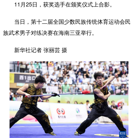
11月25日，获奖选手在颁奖仪式上合影。
当日，第十二届全国少数民族传统体育运动会民
族武术男子对练决赛在海南三亚举行。
新华社记者 张丽芸 摄