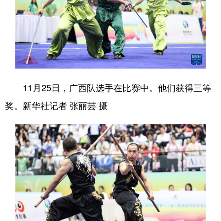
11月25日，广西队选手在比赛中。他们获得三等
奖。新华社记者 张丽芸 摄