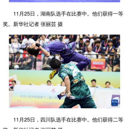
11月25日，湖南队选手在比赛中。他们获得一等
奖。新华社记者 张丽芸 摄
11月25日，四川队选手在比赛中。他们获得二等