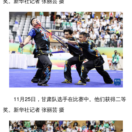
奖。新华社记者 张丽芸 摄
11月25日，甘肃队选手在比赛中。他们获得二等
奖。新华社记者 张丽芸 摄