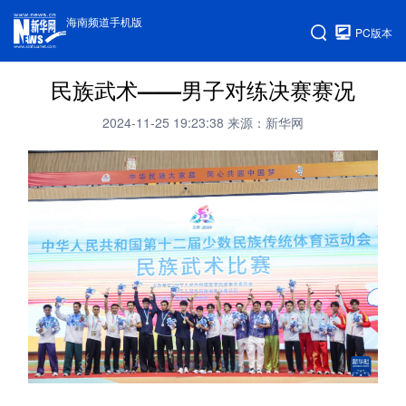
海南频道手机版
PC版本
民族武术——男子对练决赛赛况
2024-11-25 19:23:38
来源：新华网