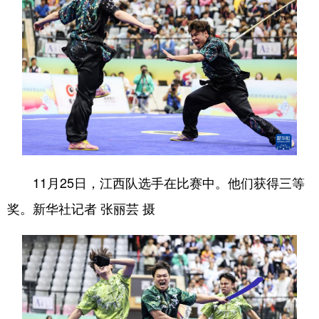
11月25日，江西队选手在比赛中。他们获得三等
奖。新华社记者 张丽芸 摄