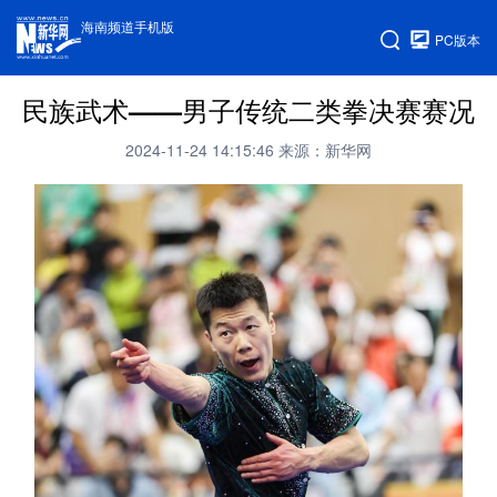
海南频道手机版
PC版本
民族武术——男子传统二类拳决赛赛况
2024-11-24 14:15:46
来源：新华网