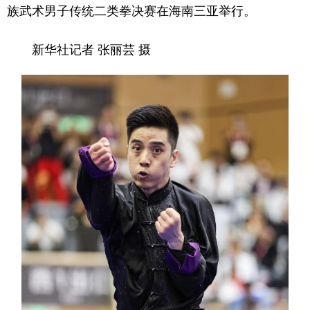
族武术男子传统二类拳决赛在海南三亚举行。
新华社记者 张丽芸 摄