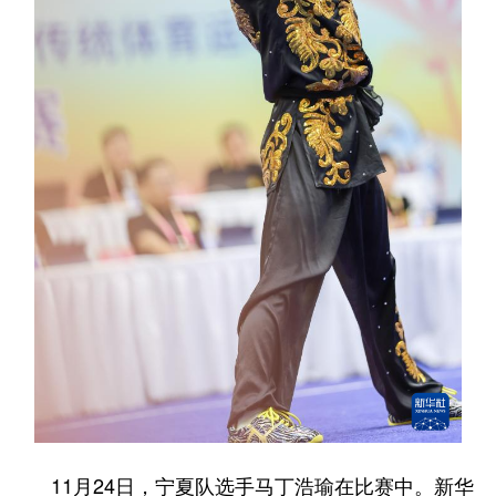
11月24日，宁夏队选手马丁浩瑜在比赛中。新华