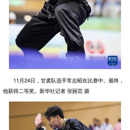
11月24日，甘肃队选手常志昭在比赛中。最终，
他获得二等奖。新华社记者 张丽芸 摄