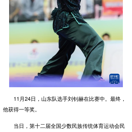
11月24日，山东队选手刘钊赫在比赛中。最终，
他获得一等奖。
当日，第十二届全国少数民族传统体育运动会民