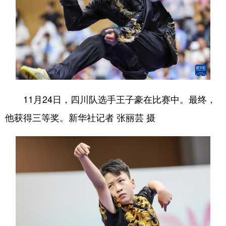
11月24日，四川队选手王子豪在比赛中。最终，
他获得三等奖。新华社记者 张丽芸 摄