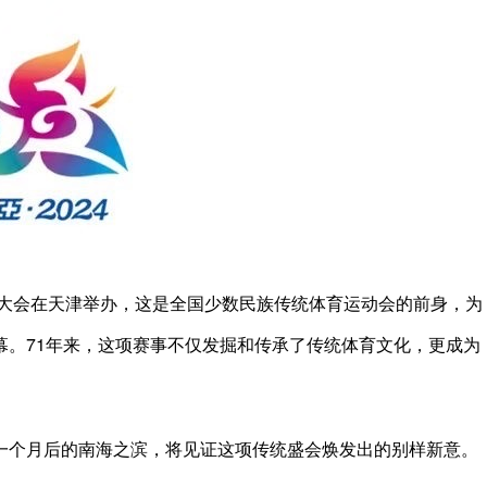
大会在天津举办，这是全国少数民族传统体育运动会的前身，为
幕。71年来，这项赛事不仅发掘和传承了传统体育文化，更成为
个月后的南海之滨，将见证这项传统盛会焕发出的别样新意。