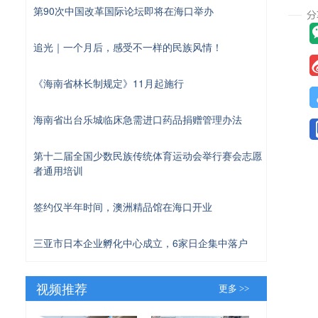
第90次中国改革国际论坛即将在海口举办
追光｜一个月后，感受不一样的民族风情！
《海南省林长制规定》11月起施行
海南省出台乐城临床急需进口药品捐赠管理办法
第十二届全国少数民族传统体育运动会举行赛会志愿
者通用培训
签约仅半年时间，澳洲精品馆在海口开业
三亚市日本企业孵化中心成立，6家日企集中落户
视频推荐
更多 >>