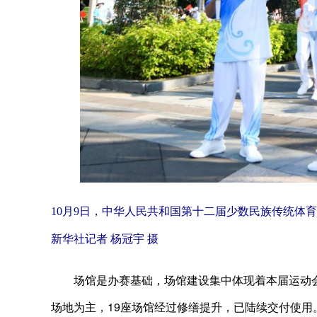
10月9日，中华人民共和国第十二届少数民族传统体
新华社记者 杨冠宇 摄
场馆是办赛基础，场馆建设集中体现着本届运动会
场地为主，19座场馆经过修缮提升，已陆续交付使