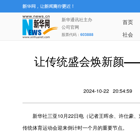
新华通讯社主办
首页
公司官网
社会
股票代码：
603888
让传统盛会焕新颜—
2024-10-22 20:54:59
新华社三亚10月22日电（记者王晖余、许仕豪、
传统体育运动会迎来倒计时一个月的重要节点。