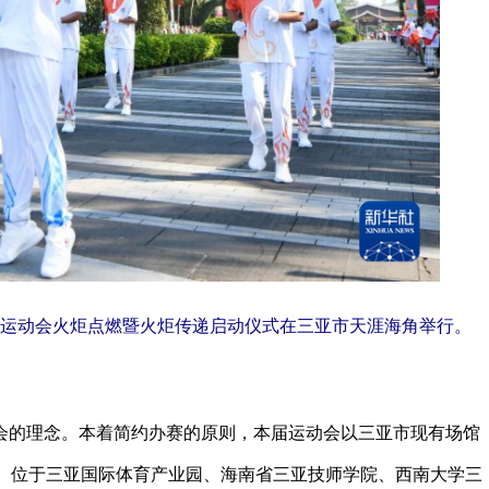
育运动会火炬点燃暨火炬传递启动仪式在三亚市天涯海角举行。
的理念。本着简约办赛的原则，本届运动会以三亚市现有场馆
用。位于三亚国际体育产业园、海南省三亚技师学院、西南大学三