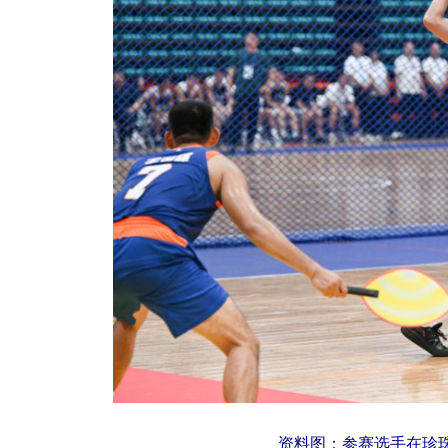
资料图：参赛选手在珍珠