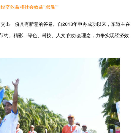
经济效益和社会效益“双赢”
出一份具有新意的答卷。自2018年申办成功以来，东道主在
节约、精彩、绿色、科技、人文”的办会理念，力争实现经济效