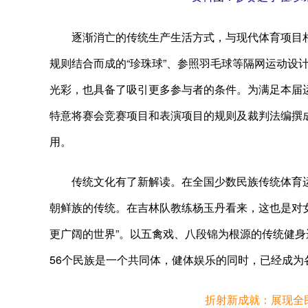
逐渐消亡的传统生产生活方式，与现代体育项目相
规则结合而成的“珍珠球”、参照羽毛球等隔网运动设计的
光彩，也具备了吸引更多参与者的条件。为满足本届
特意将赛会竞赛项目和表演项目的规则及裁判法编撰
用。
传统文化有了新解读。在全国少数民族传统体育运
朝鲜族的传统。在吉林队教练杨玉丹看来，这也是对
更广阔的世界”。以五禽戏、八段锦为根源的传统健身
56个民族是一个共同体，健体娱乐的同时，已经成
折射新成就：展现全