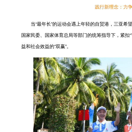
践行新理念：力争
当“最年长”的运动会遇上年轻的自贸港，三亚希望交
国家民委、国家体育总局等部门的统筹指导下，紧扣“
益和社会效益的“双赢”。