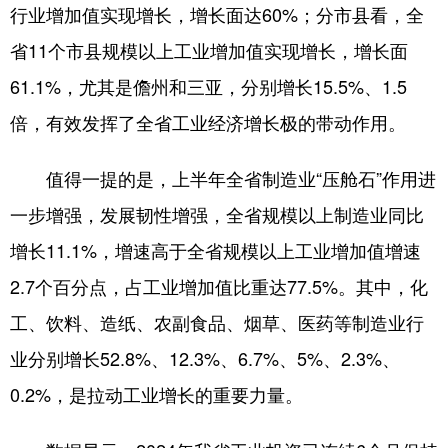
行业增加值实现增长，增长面达60%；分市县看，全
省11个市县规模以上工业增加值实现增长，增长面
61.1%，尤其是儋州和三亚，分别增长15.5%、1.5
倍，有效发挥了全省工业经济增长极的带动作用。
值得一提的是，上半年全省制造业“压舱石”作用进
一步增强，发展韧性增强，全省规模以上制造业同比
增长11.1%，增速高于全省规模以上工业增加值增速
2.7个百分点，占工业增加值比重达77.5%。其中，化
工、饮料、造纸、农副食品、烟草、医药等制造业行
业分别增长52.8%、12.3%、6.7%、5%、2.3%、
0.2%，是拉动工业增长的重要力量。