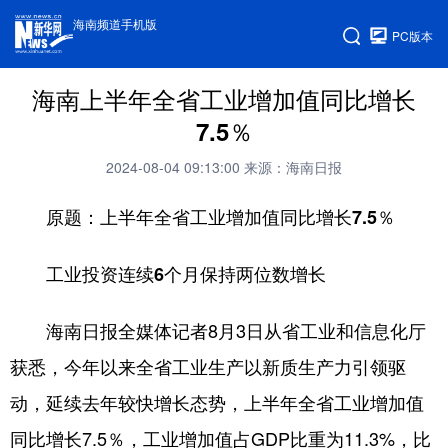
海南频道手机版
PC版本
海南上半年全省工业增加值同比增长
7.5％
2024-08-04 09:13:00
来源：海南日报
原题：上半年全省工业增加值同比增长7.5％
工业投资连续6个月保持两位数增长
海南日报全媒体记者8月3日从省工业和信息化厅
获悉，今年以来全省工业生产以新质生产力引领驱
动，延续去年较快增长态势，上半年全省工业增加值
同比增长7.5％，工业增加值占GDP比重为11.3%，比