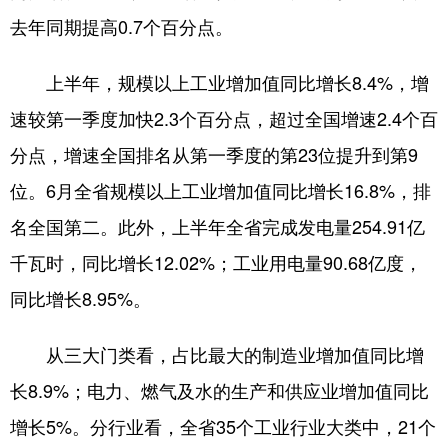
去年同期提高0.7个百分点。
上半年，规模以上工业增加值同比增长8.4%，增
速较第一季度加快2.3个百分点，超过全国增速2.4个百
分点，增速全国排名从第一季度的第23位提升到第9
位。6月全省规模以上工业增加值同比增长16.8%，排
名全国第二。此外，上半年全省完成发电量254.91亿
千瓦时，同比增长12.02%；工业用电量90.68亿度，
同比增长8.95%。
从三大门类看，占比最大的制造业增加值同比增
长8.9%；电力、燃气及水的生产和供应业增加值同比
增长5%。分行业看，全省35个工业行业大类中，21个